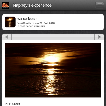
Nappey's experience
wasser kreise
Veröffentlicht am 21. Juli 2018
Geschrieben von: nils
P1160099